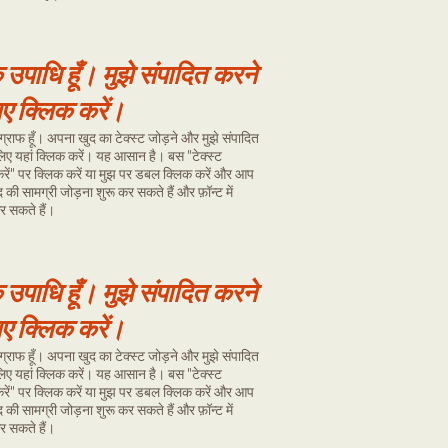
क उपाधि हूँ।
​
मुझे संपादित करने
िए क्लिक करें।
राग्राफ हूँ। अपना खुद का टेक्स्ट जोड़ने और मुझे संपादित
लिए यहां क्लिक करें। यह आसान है। बस "टेक्स्ट
करें" पर क्लिक करें या मुझ पर डबल क्लिक करें और आप
की सामग्री जोड़ना शुरू कर सकते हैं और फ़ॉन्ट में
 सकते हैं।
क उपाधि हूँ।
​
मुझे संपादित करने
िए क्लिक करें।
राग्राफ हूँ। अपना खुद का टेक्स्ट जोड़ने और मुझे संपादित
लिए यहां क्लिक करें। यह आसान है। बस "टेक्स्ट
करें" पर क्लिक करें या मुझ पर डबल क्लिक करें और आप
की सामग्री जोड़ना शुरू कर सकते हैं और फ़ॉन्ट में
 सकते हैं।