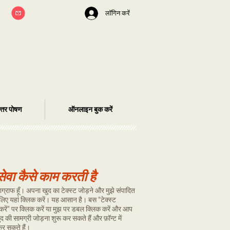
लॉगिन करें
ोत्तर पोषण
ऑनलाइन बुक करें
 सेवा कैसे काम करती है
ैराग्राफ हूँ। अपना खुद का टेक्स्ट जोड़ने और मुझे संपादित
लिए यहां क्लिक करें। यह आसान है। बस "टेक्स्ट
करें" पर क्लिक करें या मुझ पर डबल क्लिक करें और आप
 की सामग्री जोड़ना शुरू कर सकते हैं और फ़ॉन्ट में
र सकते हैं।