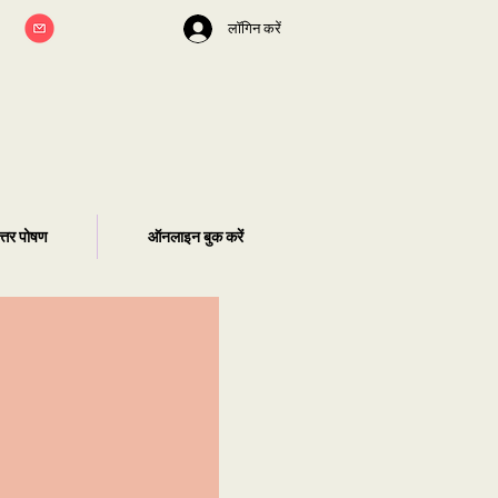
लॉगिन करें
ोत्तर पोषण
ऑनलाइन बुक करें