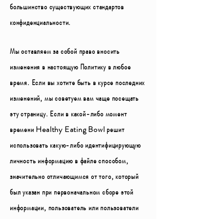
большинство существующих стандартов
конфиденциальности.
Мы оставляем за собой право вносить
изменения в настоящую Политику в любое
время. Если вы хотите быть в курсе последних
изменений, мы советуем вам чаще посещать
эту страницу. Если в какой-либо момент
времени Healthy Eating Bowl решит
использовать какую-либо идентифицирующую
личность информацию в файле способом,
значительно отличающимся от того, который
был указан при первоначальном сборе этой
информации, пользователь или пользователи