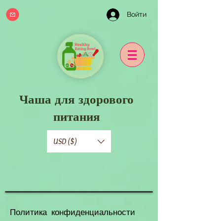
Войти
Чаша для здорового
питания
USD ($)
Политика конфиденциальности