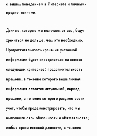
с вашим поведением в Интернете и личными
предпочтениями.
Данные, которые мы получаем от вас, будут
храниться не дольше, чем это необходимо.
Продолжительность хранения указанной
информации будет определяться на основе
следующих критериев: продолжительность
времени, в течение которого ваша личная
информация остается актуальной; период
времени, в течение которого разумно вести
учет, чтобы продемонстрировать, что мы
выполнили свои обязанности и обязательства;
любые сроки исковой давности, в течение