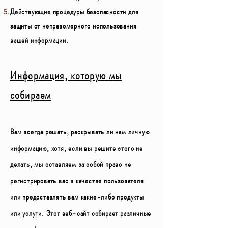
Действующие процедуры безопасности для
защиты от неправомерного использования
вашей информации.
Информация, которую мы
собираем
Вам всегда решать, раскрывать ли нам личную
информацию, хотя, если вы решите этого не
делать, мы оставляем за собой право не
регистрировать вас в качестве пользователя
или предоставлять вам какие-либо продукты
или услуги. Этот веб-сайт собирает различные