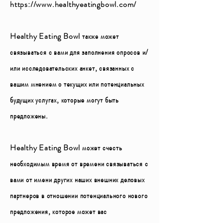
https://www.healthyeatingbowl.com/
Healthy Eating Bowl также может
связываться с вами для заполнения опросов и/
или исследовательских анкет, связанных с
вашим мнением о текущих или потенциальных
будущих услугах, которые могут быть
предложены.
Healthy Eating Bowl может счесть
необходимым время от времени связываться с
вами от имени других наших внешних деловых
партнеров в отношении потенциального нового
предложения, которое может вас