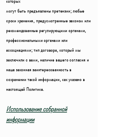
которых
могут быть предъявлены претензии; любые
сроки хранения, предусмотренные законом или
рекомендованные регулирующими органами,
профессиональными органами или
ассоциациями; тип договора, который мы
заключили с вами, наличие вашего согласия и
наша законная заинтересованность в
сохранении такой информации, как указано в
настоящей Политике.
Использование собранной
информации