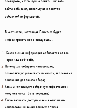
посещаете, чтобы лучше понять, как веб-
сайты собирают, используют и делятся
собранной информацией.
В частности, настоящая Политика будет
информировать вас о следующем:
Какая личная информация собирается от вас
через наш веб-сайт;
Почему мы собираем информацию,
позволяющую установить личность, и правовые
основания для такого сбора;
Как мы используем собранную информацию и
кому она может быть передана;
Какие варианты доступны вам в отношении
использования ваших данных; а также