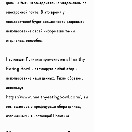
должны быть незамедлительно уведомлены по
электронной почте. В это время у
пользователей будет возможность разрешить
использование своей информации таким
отдельным способом.
Настоящая Политика применяется к Healthy
Eating Bowl и регулирует любой сбор и
использование нами данных. Таким образом,
используя
https://www.healthyeatingbowl.com/,
вы
соглашаетесь с процедурами сбора данных,
изложенными в настоящей Политике.