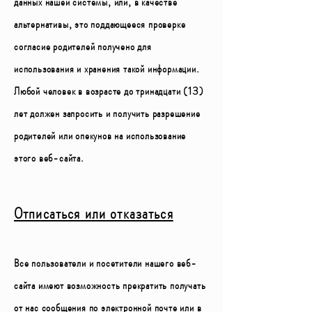
данных нашей системы, или, в качестве
альтернативы, это поддающееся проверке
согласие родителей получено для
использования и хранения такой информации.
Любой человек в возрасте до тринадцати (13)
лет должен запросить и получить разрешение
родителей или опекунов на использование
этого веб-сайта.
Отписаться или отказаться
Все пользователи и посетители нашего веб-
сайта имеют возможность прекратить получать
от нас сообщения по электронной почте или в