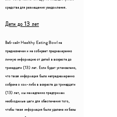
средства для размещения уведомления.
Дети до 13 лет
Веб-сайт Healthy Eating Bowl не
предназначен и не собирает преднамеренно
личную информацию от детей в возрасте до
тринадцати (13) лет. Если будет установлено,
что такая информация была непреднамеренно
собрана о ком-либо в возрасте до тринадцати
(13) лет, мы немедленно предпримем
необходимые шаги для обеспечения того,
чтобы такая информация была удалена из базы