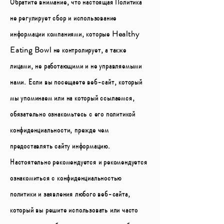
Обратите внимание, что настоящая Политика
не регулирует сбор и использование
информации компаниями, которые Healthy
Eating Bowl не контролирует, а также
лицами, не работающими и не управляемыми
нами. Если вы посещаете веб-сайт, который
мы упоминаем или на который ссылаемся,
обязательно ознакомьтесь с его политикой
конфиденциальности, прежде чем
предоставлять сайту информацию.
Настоятельно рекомендуется и рекомендуется
ознакомиться с конфиденциальностью
политики и заявления любого веб-сайта,
который вы решите использовать или часто