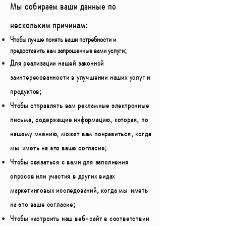
Мы собираем ваши данные по
нескольким причинам:
Чтобы лучше понять ваши потребности и
предоставить вам запрошенные вами услуги;
Для реализации нашей законной
заинтересованности в улучшении наших услуг и
продуктов;
Чтобы отправлять вам рекламные электронные
письма, содержащие информацию, которая, по
нашему мнению, может вам понравиться, когда
мы
иметь на это ваше согласие;
Чтобы связаться с вами для заполнения
опросов или участия в других видах
маркетинговых исследований, когда мы
иметь
на это ваше согласие;
Чтобы настроить наш веб-сайт в соответствии