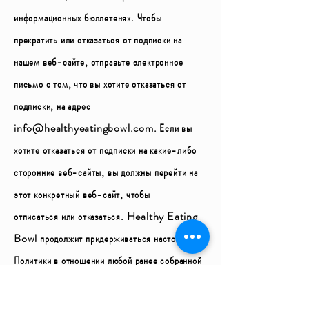
информационных бюллетенях. Чтобы
прекратить или отказаться от подписки на
нашем веб-сайте, отправьте электронное
письмо о том, что вы хотите отказаться от
подписки, на адрес
info@healthyeatingbowl.com
. Если вы
хотите отказаться от подписки на какие-либо
сторонние веб-сайты, вы должны перейти на
этот конкретный веб-сайт, чтобы
отписаться или отказаться. Healthy Eating
Bowl продолжит придерживаться настоящей
Политики в отношении любой ранее собранной
личной информации.