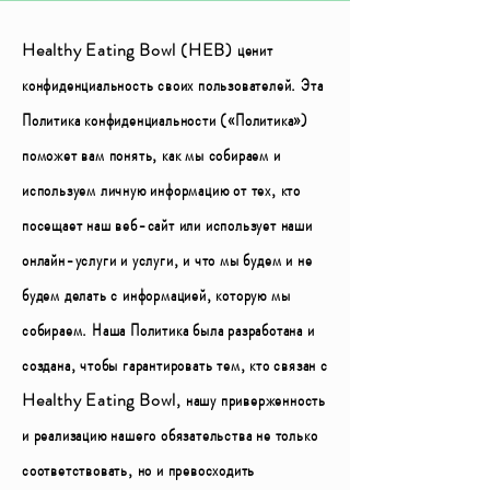
Healthy Eating Bowl (HEB) ценит
конфиденциальность своих пользователей. Эта
Политика конфиденциальности («Политика»)
поможет вам понять, как мы собираем и
используем личную информацию от тех, кто
посещает наш веб-сайт или использует наши
онлайн-услуги и услуги, и что мы будем и не
будем делать с информацией, которую мы
собираем. Наша Политика была разработана и
создана, чтобы гарантировать тем, кто связан с
Healthy Eating Bowl, нашу приверженность
и реализацию нашего обязательства не только
соответствовать, но и превосходить