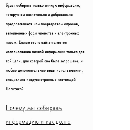
будет собирать только личную информацию,
которую вы сознательно и добровольно
предоставляете нам посредством опросов,
заполненных форм членства и электронных
писем. Целью этого сайта является
использование личной информации только для
той цели, для которой она была запрошена, и
любые дополнительные виды использования,
специально предусмотренные настоящей
Политикой.
Почему мы собираем
информацию и как долго