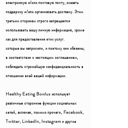
электронную и/или почтовую почту, оказать
поддержку и/или организовать доставку. Этим
третьим сторонам строго запрещается
использовать вашу личную информацию, кроме
как для предоставления этих услуг.
которые вы запросили, и поэтому они обязаны,
в соответствии с настоящим соглашением,
соблюдать строжайшую конфиденциальность в
отношении всей вашей информации.
Healthy Eating Bowlus использует
различные сторонние функции социальных
сетей, включая, помимо прочего, Facebook,
Twitter, LinkedIn, Instagram и другие