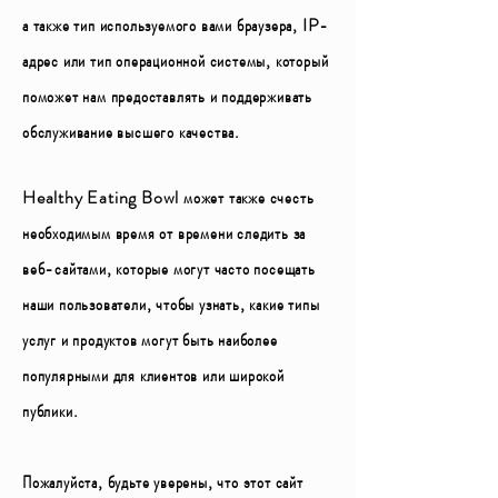
а также тип используемого вами браузера, IP-
адрес или тип операционной системы, который
поможет нам предоставлять и поддерживать
обслуживание высшего качества.
Healthy Eating Bowl может также счесть
необходимым время от времени следить за
веб-сайтами, которые могут часто посещать
наши пользователи, чтобы узнать, какие типы
услуг и продуктов могут быть наиболее
популярными для клиентов или широкой
публики.
Пожалуйста, будьте уверены, что этот сайт