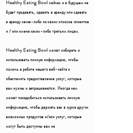
Healthy Eating Bowl сейчас и в будущем не
будет продавать, сдавать в аренду или сдавать
в аренду какие-либо из своих списков клиентов
и / или имена каким-либо третьим лицам.
Healthy Eating Bowl может собирать и
использовать личную информацию, чтобы
помочь в работе нашего веб-сайта и
обеспечить предоставление услуг, которые
вам нужны и запрашиваются. Иногда нам
может понадобиться использовать личную
информацию, чтобы держать вас в курсе других
возможных продуктов и/или услуг, которые
могут быть доступны вам на