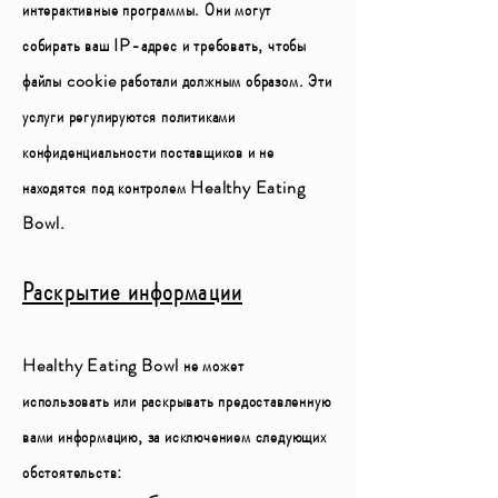
интерактивные программы. Они могут
собирать ваш IP-адрес и требовать, чтобы
файлы cookie работали должным образом. Эти
услуги регулируются политиками
конфиденциальности поставщиков и не
находятся под контролем Healthy Eating
Bowl.
Раскрытие информации
Healthy Eating Bowl не может
использовать или раскрывать предоставленную
вами информацию, за исключением следующих
обстоятельств: