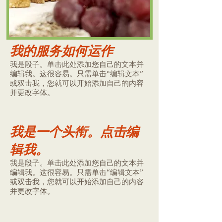
我的服务如何运作
我是段子。单击此处添加您自己的文本并
编辑我。这很容易。只需单击“编辑文本”
或双击我，您就可以开始添加自己的内容
并更改字体。
我是一个头衔。
点击编
辑我。
我是段子。单击此处添加您自己的文本并
编辑我。这很容易。只需单击“编辑文本”
或双击我，您就可以开始添加自己的内容
并更改字体。