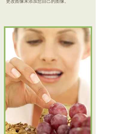
更改图像来添加您自己的图像。