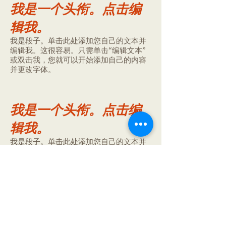
我是一个头衔。
点击编
辑我。
我是段子。单击此处添加您自己的文本并
编辑我。这很容易。只需单击“编辑文本”
或双击我，您就可以开始添加自己的内容
并更改字体。
我是一个头衔。
点击编
辑我。
我是段子。单击此处添加您自己的文本并
编辑我。这很容易。只需单击“编辑文本”
或双击我，您就可以开始添加自己的内容
并更改字体。
健康饮食碗
新泽西州爱迪生国王街 344 号
info@healthyeatingbowl.com