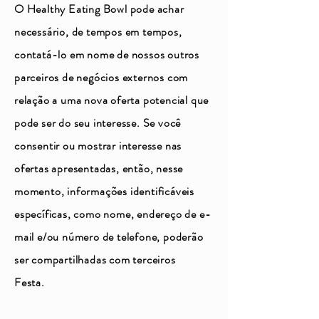
O Healthy Eating Bowl pode achar
necessário, de tempos em tempos,
contatá-lo em nome de nossos outros
parceiros de negócios externos com
relação a uma nova oferta potencial que
pode ser do seu interesse. Se você
consentir ou mostrar interesse nas
ofertas apresentadas, então, nesse
momento, informações identificáveis
específicas, como nome, endereço de e-
mail e/ou número de telefone, poderão
ser compartilhadas com terceiros
Festa.