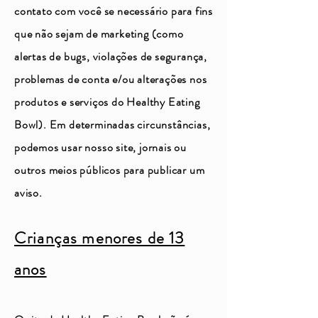
contato com você se necessário para fins
que não sejam de marketing (como
alertas de bugs, violações de segurança,
problemas de conta e/ou alterações nos
produtos e serviços do Healthy Eating
Bowl). Em determinadas circunstâncias,
podemos usar nosso site, jornais ou
outros meios públicos para publicar um
aviso.
Crianças menores de 13
anos