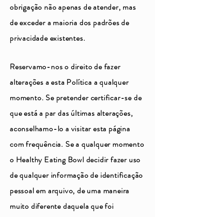
obrigação não apenas de atender, mas
de exceder a maioria dos padrões de
privacidade existentes.
Reservamo-nos o direito de fazer
alterações a esta Política a qualquer
momento. Se pretender certificar-se de
que está a par das últimas alterações,
aconselhamo-lo a visitar esta página
com frequência. Se a qualquer momento
o Healthy Eating Bowl decidir fazer uso
de qualquer informação de identificação
pessoal em arquivo, de uma maneira
muito diferente daquela que foi