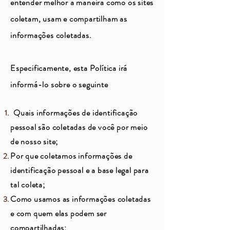
entender melhor a maneira como os sites
coletam, usam e compartilham as
informações coletadas.
Especificamente, esta Política irá
informá-lo sobre o seguinte
Quais informações de identificação
pessoal são coletadas de você por meio
de nosso site;
Por que coletamos informações de
identificação pessoal e a base legal para
tal coleta;
Como usamos as informações coletadas
e com quem elas podem ser
compartilhadas;