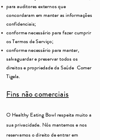
para auditores externos que
concordaram em manter as informações
confidenciais;
conforme necessário para fazer cumprir
os Termos de Serviço;
conforme necessário para manter,
salvaguardar e preservar todos os
direitos e propriedade da Saúde
Comer
Tigela.
Fins não comerciais
O Healthy Eating Bowl respeita muito a
sua privacidade. Nós mantemos e nos
reservamos o direito de entrar em