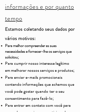
informações e por quanto
tempo
Estamos coletando seus dados por
vários motivos:
Para melhor compreender as suas
necessidades e fornecer-lhe os serviços que
solicitou;
Para cumprir nosso interesse legítimo
em melhorar nossos serviços e produtos;
Para enviar e-mails promocionais
contendo informações que achamos que
você pode gostar quando
ter o seu
consentimento para fazê-lo;
Para entrar em contato com você para