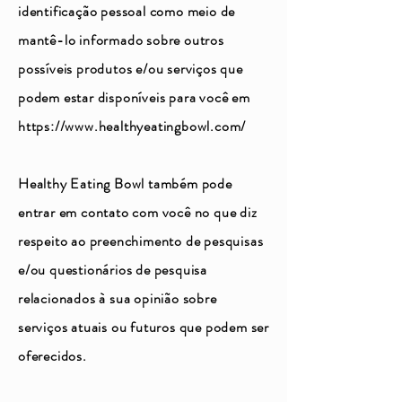
identificação pessoal como meio de
mantê-lo informado sobre outros
possíveis produtos e/ou serviços que
podem estar disponíveis para você em
https://www.healthyeatingbowl.com/
Healthy Eating Bowl também pode
entrar em contato com você no que diz
respeito ao preenchimento de pesquisas
e/ou questionários de pesquisa
relacionados à sua opinião sobre
serviços atuais ou futuros que podem ser
oferecidos.