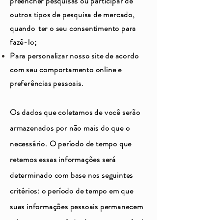
preencher pesquisas ou participar de
outros tipos de pesquisa de mercado,
quando
ter o seu consentimento para
fazê-lo;
Para personalizar nosso site de acordo
com seu comportamento online e
preferências pessoais.
Os dados que coletamos de você serão
armazenados por não mais do que o
necessário. O período de tempo que
retemos essas informações será
determinado com base nos seguintes
critérios: o período de tempo em que
suas informações pessoais permanecem