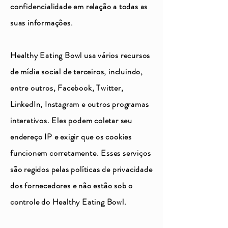
confidencialidade em relação a todas as
suas informações.
Healthy Eating Bowl usa vários recursos
de mídia social de terceiros, incluindo,
entre outros, Facebook, Twitter,
LinkedIn, Instagram e outros programas
interativos. Eles podem coletar seu
endereço IP e exigir que os cookies
funcionem corretamente. Esses serviços
são regidos pelas políticas de privacidade
dos fornecedores e não estão sob o
controle do Healthy Eating Bowl.