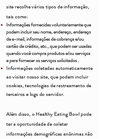
site recolhe vários tipos de informação,
tais como:
Informações fornecidas voluntariamente que
podem incluir seu nome, endereço, endereço
de e-mail, informações de cobrança e/ou
cartão de crédito, etc., que podem ser usadas
quando você compra produtos e/ou serviços
e para fornecer os serviços solicitados
.
Informações coletadas automaticamente
ao visitar nosso site, que podem incluir
cookies, tecnologias de rastreamento de
terceiros e logs do servidor.
Além disso, o Healthy Eating Bowl pode
ter a oportunidade de coletar
informações demográficas anônimas não