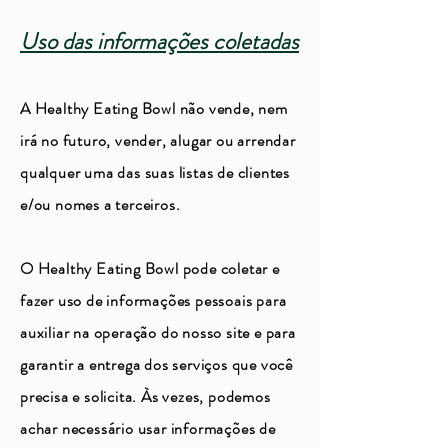
Uso das informações coletadas
A Healthy Eating Bowl não vende, nem
irá no futuro, vender, alugar ou arrendar
qualquer uma das suas listas de clientes
e/ou nomes a terceiros.
O Healthy Eating Bowl pode coletar e
fazer uso de informações pessoais para
auxiliar na operação do nosso site e para
garantir a entrega dos serviços que você
precisa e solicita. Às vezes, podemos
achar necessário usar informações de