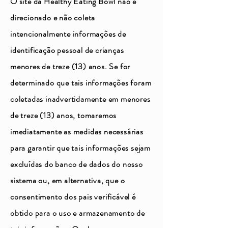
O site da Healthy Eating Bowl não é
direcionado e não coleta
intencionalmente informações de
identificação pessoal de crianças
menores de treze (13) anos. Se for
determinado que tais informações foram
coletadas inadvertidamente em menores
de treze (13) anos, tomaremos
imediatamente as medidas necessárias
para garantir que tais informações sejam
excluídas do banco de dados do nosso
sistema ou, em alternativa, que o
consentimento dos pais verificável é
obtido para o uso e armazenamento de