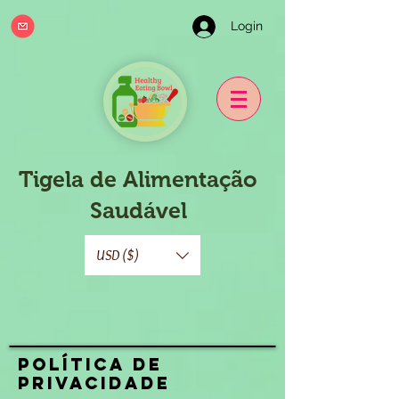
Login
Tigela de Alimentação
Saudável
USD ($)
Política de
Privacidade