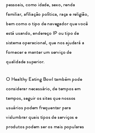
pessoais, como idade, sexo, renda
familiar, afiliação política, raça e religião,
bem como o tipo de navegador que você
está usando, endereço IP ou tipo de
sistema operacional, que nos ajudará a
fornecer e manter um serviço de
qualidade superior.
O Healthy Eating Bowl também pode
considerar necessário, de tempos em
tempos, seguir os sites que nossos
usuários podem frequentar para
vislumbrar quais tipos de serviços e
produtos podem ser os mais populares