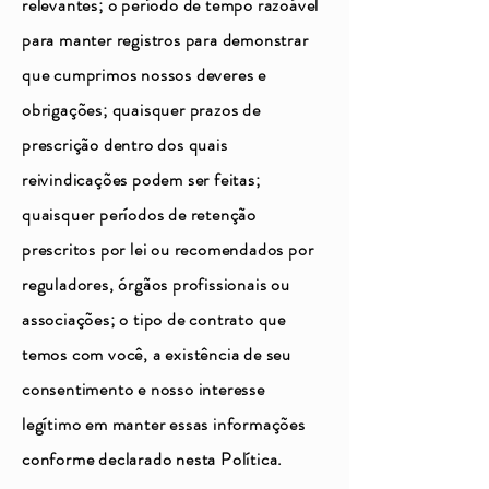
relevantes; o período de tempo razoável
para manter registros para demonstrar
que cumprimos nossos deveres e
obrigações; quaisquer prazos de
prescrição dentro dos quais
reivindicações podem ser feitas;
quaisquer períodos de retenção
prescritos por lei ou recomendados por
reguladores, órgãos profissionais ou
associações; o tipo de contrato que
temos com você, a existência de seu
consentimento e nosso interesse
legítimo em manter essas informações
conforme declarado nesta Política.