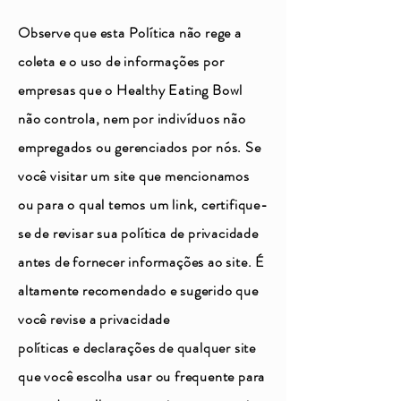
Observe que esta Política não rege a
coleta e o uso de informações por
empresas que o Healthy Eating Bowl
não controla, nem por indivíduos não
empregados ou gerenciados por nós. Se
você visitar um site que mencionamos
ou para o qual temos um link, certifique-
se de revisar sua política de privacidade
antes de fornecer informações ao site. É
altamente recomendado e sugerido que
você revise a privacidade
políticas e declarações de qualquer site
que você escolha usar ou frequente para