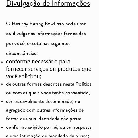
Divulgação de Informações
O Healthy Eating Bowl não pode usar
ou divulgar as informações fornecidas
por você, exceto nas seguintes
circunstâncias:
conforme necessário para
fornecer serviços ou produtos que
você solicitou;
de outras formas descritas nesta Política
ou com as quais você tenha consentido;
ser razoavelmente determinado; no
agregado com outras informações de
forma que sua identidade não possa
conforme exigido por lei, ou em resposta
a uma intimação ou mandado de busca;