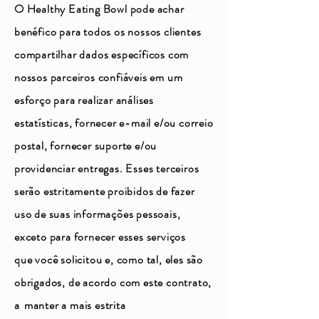
O Healthy Eating Bowl pode achar
benéfico para todos os nossos clientes
compartilhar dados específicos com
nossos parceiros confiáveis em um
esforço para realizar análises
estatísticas, fornecer e-mail e/ou correio
postal, fornecer suporte e/ou
providenciar entregas. Esses terceiros
serão estritamente proibidos de fazer
uso de suas informações pessoais,
exceto para fornecer esses serviços
que você solicitou e, como tal, eles são
obrigados, de acordo com este contrato,
a
manter a mais estrita