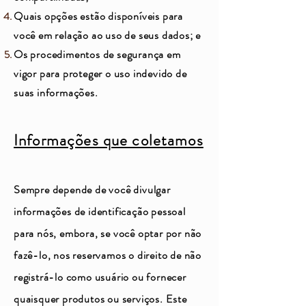
Quais opções estão disponíveis para
você em relação ao uso de seus dados; e
Os procedimentos de segurança em
vigor para proteger o uso indevido de
suas informações.
Informações que coletamos
Sempre depende de você divulgar
informações de identificação pessoal
para nós, embora, se você optar por não
fazê-lo, nos reservamos o direito de não
registrá-lo como usuário ou fornecer
quaisquer produtos ou serviços. Este