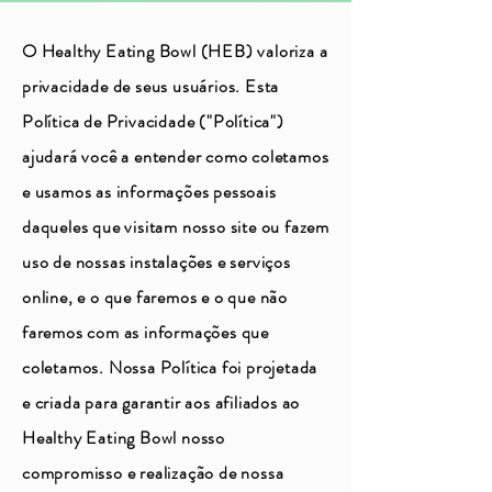
O Healthy Eating Bowl (HEB) valoriza a
privacidade de seus usuários. Esta
Política de Privacidade ("Política")
ajudará você a entender como coletamos
e usamos as informações pessoais
daqueles que visitam nosso site ou fazem
uso de nossas instalações e serviços
online, e o que faremos e o que não
faremos com as informações que
coletamos. Nossa Política foi projetada
e criada para garantir aos afiliados ao
Healthy Eating Bowl nosso
compromisso e realização de nossa