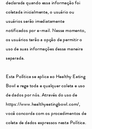
declarada quando essa informação foi
coletada inicialmente, o usuário ou
usuários serão imediatamente
notificados por e-mail. Nesse momento,
os usuários terão a opção de permitir o
uso de suas informações dessa maneira
separada.
Esta Política se aplica ao Healthy Eating
Bowl e rege toda e qualquer coleta e uso
de dados por nós. Através do uso de
https://www.healthyeatingbowl.com/,
você concorda com os procedimentos de
coleta de dados expressos nesta Política.