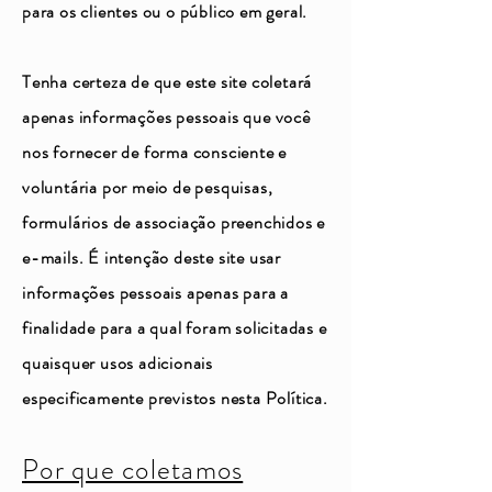
para os clientes ou o público em geral.
Tenha certeza de que este site coletará
apenas informações pessoais que você
nos fornecer de forma consciente e
voluntária por meio de pesquisas,
formulários de associação preenchidos e
e-mails. É intenção deste site usar
informações pessoais apenas para a
finalidade para a qual foram solicitadas e
quaisquer usos adicionais
especificamente previstos nesta Política.
Por que coletamos