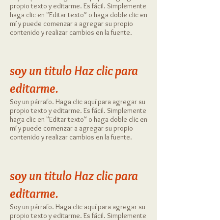
propio texto y editarme. Es fácil. Simplemente
haga clic en "Editar texto" o haga doble clic en
mí y puede comenzar a agregar su propio
contenido y realizar cambios en la fuente.
soy un titulo
​
Haz clic para
editarme.
Soy un párrafo. Haga clic aquí para agregar su
propio texto y editarme. Es fácil. Simplemente
haga clic en "Editar texto" o haga doble clic en
mí y puede comenzar a agregar su propio
contenido y realizar cambios en la fuente.
soy un titulo
​
Haz clic para
editarme.
Soy un párrafo. Haga clic aquí para agregar su
propio texto y editarme. Es fácil. Simplemente