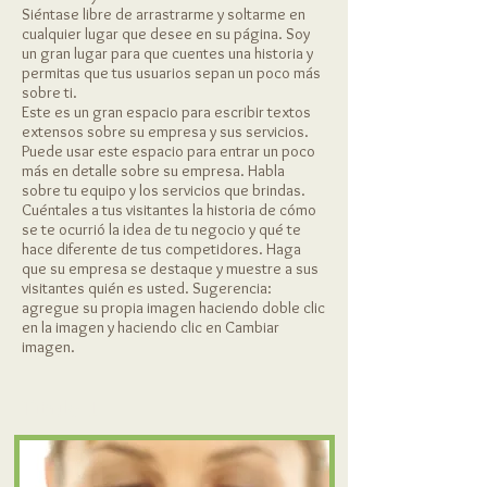
Siéntase libre de arrastrarme y soltarme en
cualquier lugar que desee en su página. Soy
un gran lugar para que cuentes una historia y
permitas que tus usuarios sepan un poco más
sobre ti.
Este es un gran espacio para escribir textos
extensos sobre su empresa y sus servicios.
Puede usar este espacio para entrar un poco
más en detalle sobre su empresa. Habla
sobre tu equipo y los servicios que brindas.
Cuéntales a tus visitantes la historia de cómo
se te ocurrió la idea de tu negocio y qué te
hace diferente de tus competidores. Haga
que su empresa se destaque y muestre a sus
visitantes quién es usted. Sugerencia:
agregue su propia imagen haciendo doble clic
en la imagen y haciendo clic en Cambiar
imagen.
Título 1