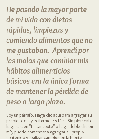
He pasado la mayor parte
de mi vida con dietas
rápidas, limpiezas y
comiendo alimentos que no
me gustaban.
Aprendí por
las malas que cambiar mis
hábitos alimenticios
básicos era la única forma
de mantener la pérdida de
peso a largo plazo.
Soy un párrafo. Haga clic aquí para agregar su
propio texto y editarme. Es fácil. Simplemente
haga clic en "Editar texto" o haga doble clic en
mí y puede comenzar a agregar su propio
contenido y realizar cambios en la fuente.