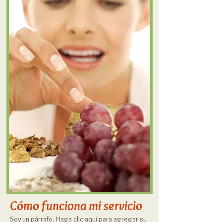
Cómo funciona mi servicio
Soy un párrafo. Haga clic aquí para agregar su