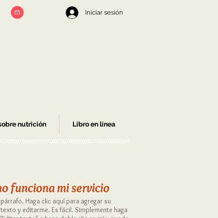
Iniciar sesión
obre nutrición
Libro en línea
o funciona mi servicio
párrafo. Haga clic aquí para agregar su
texto y editarme. Es fácil. Simplemente haga