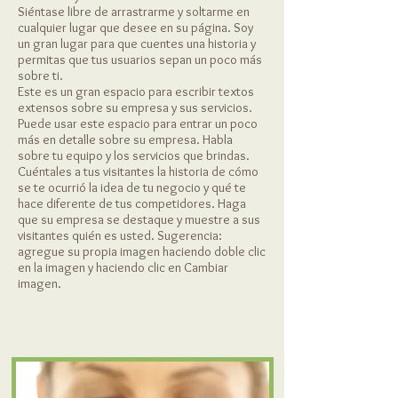
Siéntase libre de arrastrarme y soltarme en
cualquier lugar que desee en su página. Soy
un gran lugar para que cuentes una historia y
permitas que tus usuarios sepan un poco más
sobre ti.
Este es un gran espacio para escribir textos
extensos sobre su empresa y sus servicios.
Puede usar este espacio para entrar un poco
más en detalle sobre su empresa. Habla
sobre tu equipo y los servicios que brindas.
Cuéntales a tus visitantes la historia de cómo
se te ocurrió la idea de tu negocio y qué te
hace diferente de tus competidores. Haga
que su empresa se destaque y muestre a sus
visitantes quién es usted. Sugerencia:
agregue su propia imagen haciendo doble clic
en la imagen y haciendo clic en Cambiar
imagen.