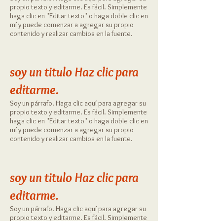
propio texto y editarme. Es fácil. Simplemente
haga clic en "Editar texto" o haga doble clic en
mí y puede comenzar a agregar su propio
contenido y realizar cambios en la fuente.
soy un titulo
​
Haz clic para
editarme.
Soy un párrafo. Haga clic aquí para agregar su
propio texto y editarme. Es fácil. Simplemente
haga clic en "Editar texto" o haga doble clic en
mí y puede comenzar a agregar su propio
contenido y realizar cambios en la fuente.
soy un titulo
​
Haz clic para
editarme.
Soy un párrafo. Haga clic aquí para agregar su
propio texto y editarme. Es fácil. Simplemente