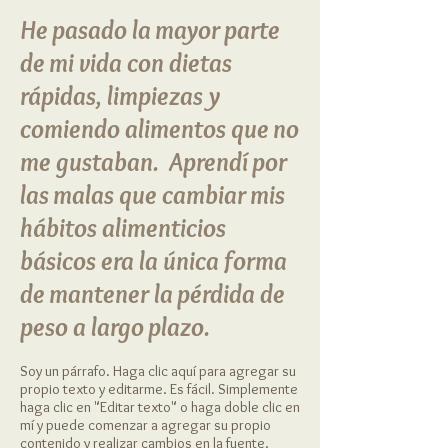
He pasado la mayor parte
de mi vida con dietas
rápidas, limpiezas y
comiendo alimentos que no
me gustaban.
Aprendí por
las malas que cambiar mis
hábitos alimenticios
básicos era la única forma
de mantener la pérdida de
peso a largo plazo.
Soy un párrafo. Haga clic aquí para agregar su
propio texto y editarme. Es fácil. Simplemente
haga clic en "Editar texto" o haga doble clic en
mí y puede comenzar a agregar su propio
contenido y realizar cambios en la fuente.