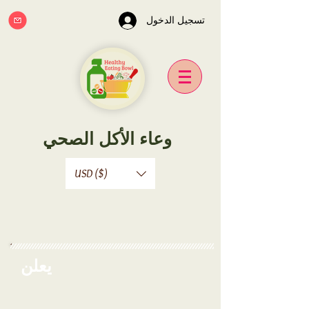
تسجيل الدخول
وعاء الأكل الصحي
USD ($)
يعلن