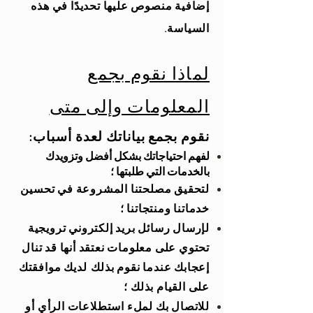
إضافية منصوص عليها تحديدًا في هذه
السياسة.
لماذا نقوم بجمع
المعلومات وإلى متى
نقوم بجمع بياناتك لعدة أسباب:
لفهم احتياجاتك بشكل أفضل وتزويدك
بالخدمات التي طلبتها ؛
لتحقيق مصلحتنا المشروعة في تحسين
خدماتنا ومنتجاتنا ؛
لإرسال رسائل بريد إلكتروني ترويجية
تحتوي على معلومات نعتقد أنها قد تنال
إعجابك عندما نقوم بذلك
لديك موافقتك
على القيام بذلك ؛
للاتصال بك لملء استطلاعات الرأي أو