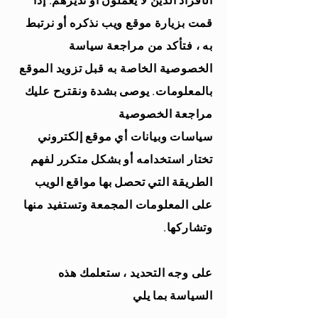
الأفراد الذين لا يعملون أو نديرهم. إذا
قمت بزيارة موقع ويب نذكره أو نرتبط
به ، فتأكد من مراجعة سياسة
الخصوصية الخاصة به قبل تزويد الموقع
بالمعلومات. يوصى بشدة ونقترح عليك
مراجعة الخصوصية
سياسات وبيانات أي موقع إلكتروني
تختار استخدامه أو بشكل متكرر لفهم
الطريقة التي تحصل بها مواقع الويب
على المعلومات المجمعة وتستفيد منها
وتشاركها.
على وجه التحديد ، ستعلمك هذه
السياسة بما يلي