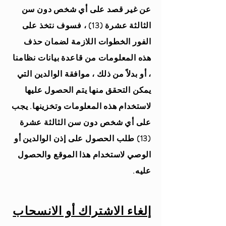
عن غير قصد على أي شخص دون سن
الثالثة عشرة (13) ، فسوف نتخذ على
الفور الخطوات اللازمة لضمان حذف
هذه المعلومات من قاعدة بيانات نظامنا
، أو بدلاً من ذلك ، موافقة الوالدين التي
يمكن التحقق منها يتم الحصول عليها
لاستخدام هذه المعلومات وتخزينها. يجب
على أي شخص دون سن الثالثة عشرة
(13) طلب الحصول على إذن الوالدين أو
الوصي لاستخدام هذا الموقع والحصول
عليه.
إلغاء الاشتراك أو الانسحاب