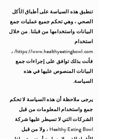
تنطبق هذه السياسة على أطباق الأكل
الصحي ، وهي تحكم جميع عمليات جمع
البيانات واستخدامها من قبلنا. من خلال
استخدام
،
https://www.healthyeatingbowl.com/
فأنت بذلك توافق على إجراءات جمع
البيانات المنصوص عليها في هذه
السياسة.
يرجى ملاحظة أن هذه السياسة لا تحكم
جمع واستخدام المعلومات من قبل
الشركات التي لا تسيطر عليها شركة
Healthy Eating Bowl ، ولا من قبل