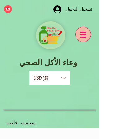
تسجيل الدخول
وعاء الأكل الصحي
USD ($)
سياسة خاصة