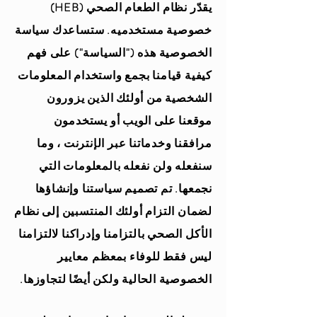
يقدّر نظام الطعام الصحي (HEB)
خصوصية مستخدميه. ستساعدك سياسة
الخصوصية هذه ("السياسة") على فهم
كيفية قيامنا بجمع واستخدام المعلومات
الشخصية من أولئك الذين يزورون
موقعنا على الويب أو يستخدمون
مرافقنا وخدماتنا عبر الإنترنت ، وما
سنفعله ولن نفعله بالمعلومات التي
نجمعها. تم تصميم سياستنا وإنشاؤها
لضمان التزام أولئك المنتسبين إلى نظام
الأكل الصحي بالتزامنا وإدراكنا لالتزامنا
ليس فقط للوفاء بمعظم معايير
الخصوصية الحالية ولكن أيضًا لتجاوزها.