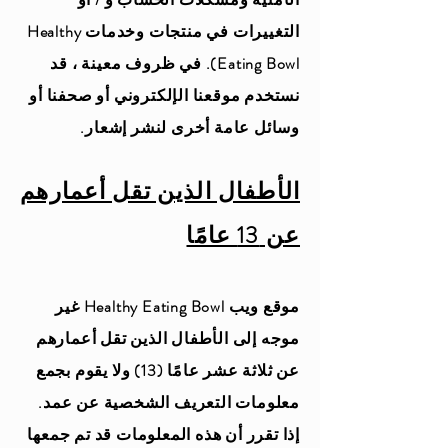
التغييرات في منتجات وخدمات Healthy
Eating Bowl). في ظروف معينة ، قد
نستخدم موقعنا الإلكتروني أو صحفنا أو
وسائل عامة أخرى لنشر إشعار.
الأطفال الذين تقل أعمارهم
عن 13 عامًا
موقع ويب Healthy Eating Bowl غير
موجه إلى الأطفال الذين تقل أعمارهم
عن ثلاثة عشر عامًا (13) ولا يقوم بجمع
معلومات التعريف الشخصية عن عمد.
إذا تقرر أن هذه المعلومات قد تم جمعها