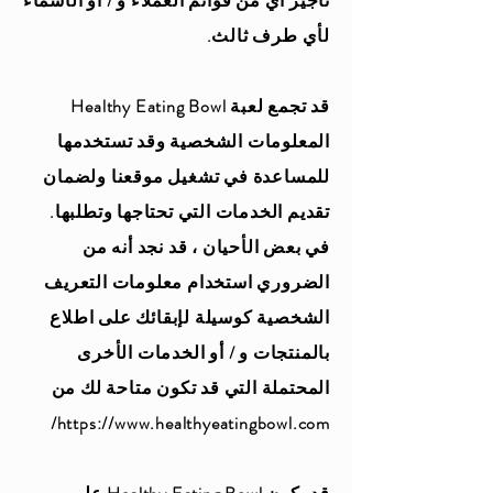
تأجير أي من قوائم العملاء و / أو الأسماء
لأي طرف ثالث.
قد تجمع لعبة Healthy Eating Bowl
المعلومات الشخصية وقد تستخدمها
للمساعدة في تشغيل موقعنا ولضمان
تقديم الخدمات التي تحتاجها وتطلبها.
في بعض الأحيان ، قد نجد أنه من
الضروري استخدام معلومات التعريف
الشخصية كوسيلة لإبقائك على اطلاع
بالمنتجات و / أو الخدمات الأخرى
المحتملة التي قد تكون متاحة لك من
https://www.healthyeatingbowl.com/