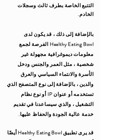
التتبع الخاصة بطرف ثالث وسجلات
الخادم.
بالإضافة إلى ذلك ، قد يكون لدى
Healthy Eating Bowl الفرصة لجمع
معلومات ديموغرافية مجهولة غير
شخصية ، مثل العمر والجنس ودخل
الأسرة والانتماء السياسي والعرق
والدين ، بالإضافة إلى نوع المتصفح الذي
تستخدمه أو عنوان IP أو نوع نظام
التشغيل ، والذي سيساعدنا في تقديم
خدمة عالية الجودة والحفاظ عليها.
قد يرى تطبيق Healthy Eating Bowl أيضًا