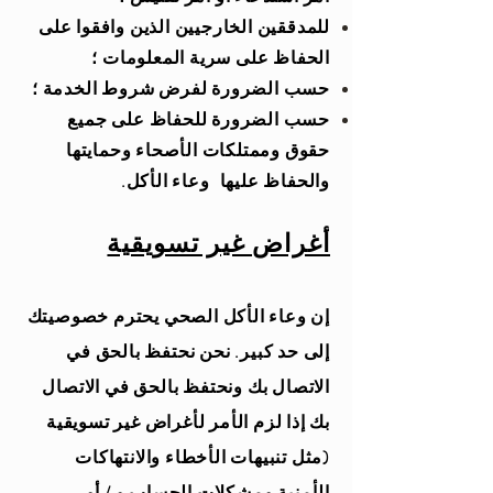
للمدققين الخارجيين الذين وافقوا على
الحفاظ على سرية المعلومات ؛
حسب الضرورة لفرض شروط الخدمة ؛
حسب الضرورة للحفاظ على جميع
حقوق وممتلكات الأصحاء وحمايتها
والحفاظ عليها
وعاء الأكل.
أغراض غير تسويقية
إن وعاء الأكل الصحي يحترم خصوصيتك
إلى حد كبير. نحن نحتفظ بالحق في
الاتصال بك ونحتفظ بالحق في الاتصال
بك إذا لزم الأمر لأغراض غير تسويقية
(مثل تنبيهات الأخطاء والانتهاكات
الأمنية ومشكلات الحساب و / أو