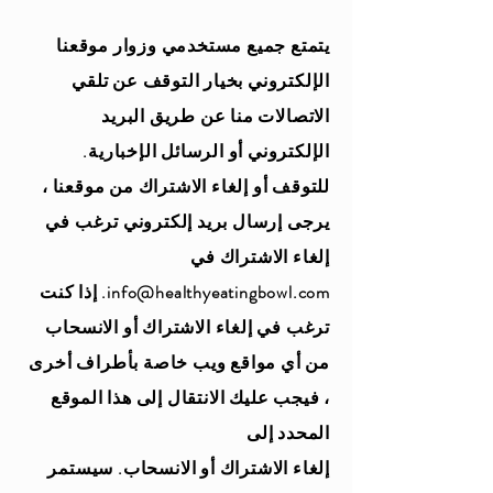
يتمتع جميع مستخدمي وزوار موقعنا
الإلكتروني بخيار التوقف عن تلقي
الاتصالات منا عن طريق البريد
الإلكتروني أو الرسائل الإخبارية.
للتوقف أو إلغاء الاشتراك من موقعنا ،
يرجى إرسال بريد إلكتروني ترغب في
إلغاء الاشتراك في
info@healthyeatingbowl.com
. إذا كنت
ترغب في إلغاء الاشتراك أو الانسحاب
من أي مواقع ويب خاصة بأطراف أخرى
، فيجب عليك الانتقال إلى هذا الموقع
المحدد إلى
إلغاء الاشتراك أو الانسحاب. سيستمر