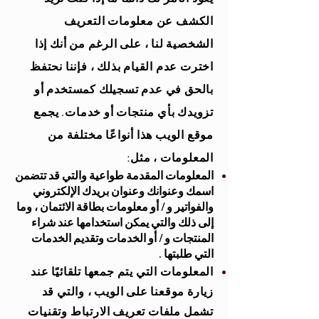
الكشف عن معلومات التعريف
الشخصية لنا ، على الرغم من أنك إذا
اخترت عدم القيام بذلك ، فإننا نحتفظ
بالحق في عدم تسجيلك كمستخدم أو
تزويدك بأي منتجات أو خدمات. يجمع
موقع الويب هذا أنواعًا مختلفة من
المعلومات ، مثل:
المعلومات المقدمة طواعية والتي قد تتضمن
اسمك وعنوانك وعنوان بريدك الإلكتروني
والفواتير و / أو معلومات بطاقة الائتمان ، وما
إلى ذلك والتي يمكن استخدامها عند شراء
المنتجات و / أو الخدمات وتقديم الخدمات
التي طلبتها
.
المعلومات التي يتم جمعها تلقائيًا عند
زيارة موقعنا على الويب ، والتي قد
تشمل ملفات تعريف الارتباط وتقنيات