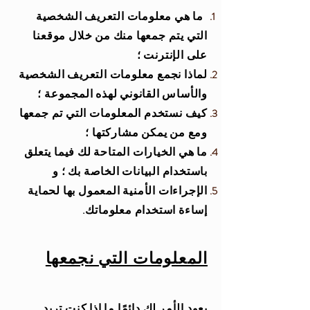
ما هي معلومات التعريف الشخصية
التي يتم جمعها منك من خلال موقعنا
على الإنترنت ؛
لماذا نجمع معلومات التعريف الشخصية
والأساس القانوني لهذه المجموعة ؛
كيف نستخدم المعلومات التي تم جمعها
ومع من يمكن مشاركتها ؛
ما هي الخيارات المتاحة لك فيما يتعلق
باستخدام البيانات الخاصة بك ؛ و
الإجراءات الأمنية المعمول بها لحماية
إساءة استخدام معلوماتك.
المعلومات التي نجمعها
يعود الأمر لك دائمًا ما إذا كنت تريد