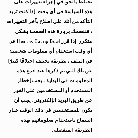
نحتفظ بالحق في إجراء تغييرات على
هذه السياسة في أي وقت. إذا كنت تريد
التأكد من أنك على اطلاع بآخر التغييرات
، فننصحك بزيارة هذه الصفحة بشكل
متكرر. إذا قرر Healthy Eating Bowl في
أي وقت استخدام أي معلومات شخصية
في الملف ، بطريقة تختلف اختلافًا كبيرًا
عن تلك التي تم ذكرها عند جمع هذه
المعلومات في البداية ، يجب إخطار
المستخدم أو المستخدمين على الفور
عن طريق البريد الإلكتروني. يجب أن
يكون للمستخدمين في ذلك الوقت خيار
السماح باستخدام معلوماتهم بهذه
الطريقة المنفصلة.