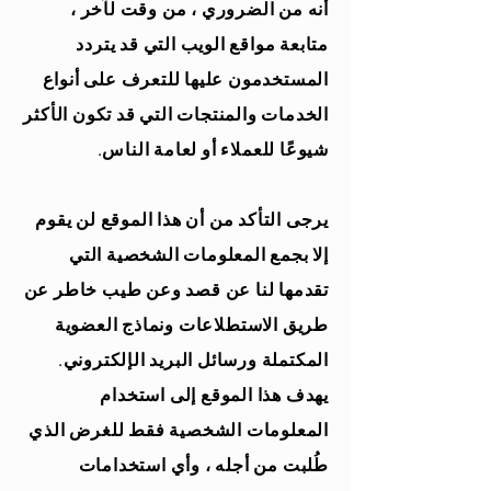
أنه من الضروري ، من وقت لآخر ،
متابعة مواقع الويب التي قد يتردد
المستخدمون عليها للتعرف على أنواع
الخدمات والمنتجات التي قد تكون الأكثر
شيوعًا للعملاء أو لعامة الناس.
يرجى التأكد من أن هذا الموقع لن يقوم
إلا بجمع المعلومات الشخصية التي
تقدمها لنا عن قصد وعن طيب خاطر عن
طريق الاستطلاعات ونماذج العضوية
المكتملة ورسائل البريد الإلكتروني.
يهدف هذا الموقع إلى استخدام
المعلومات الشخصية فقط للغرض الذي
طُلبت من أجله ، وأي استخدامات